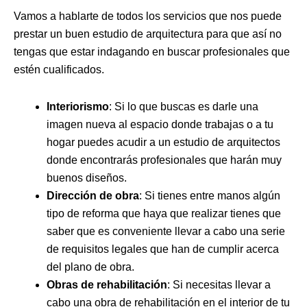
Vamos a hablarte de todos los servicios que nos puede
prestar un buen estudio de arquitectura para que así no
tengas que estar indagando en buscar profesionales que
estén cualificados.
Interiorismo
: Si lo que buscas es darle una
imagen nueva al espacio donde trabajas o a tu
hogar puedes acudir a un estudio de arquitectos
donde encontrarás profesionales que harán muy
buenos diseños.
Dirección de obra
: Si tienes entre manos algún
tipo de reforma que haya que realizar tienes que
saber que es conveniente llevar a cabo una serie
de requisitos legales que han de cumplir acerca
del plano de obra.
Obras de rehabilitación
: Si necesitas llevar a
cabo una obra de rehabilitación en el interior de tu