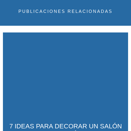
PUBLICACIONES RELACIONADAS
7 IDEAS PARA DECORAR UN SALÓN