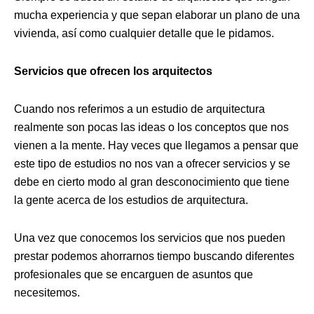
mucha experiencia y que sepan elaborar un plano de una
vivienda, así como cualquier detalle que le pidamos.
Servicios que ofrecen los arquitectos
Cuando nos referimos a un estudio de arquitectura
realmente son pocas las ideas o los conceptos que nos
vienen a la mente. Hay veces que llegamos a pensar que
este tipo de estudios no nos van a ofrecer servicios y se
debe en cierto modo al gran desconocimiento que tiene
la gente acerca de los estudios de arquitectura.
Una vez que conocemos los servicios que nos pueden
prestar podemos ahorrarnos tiempo buscando diferentes
profesionales que se encarguen de asuntos que
necesitemos.