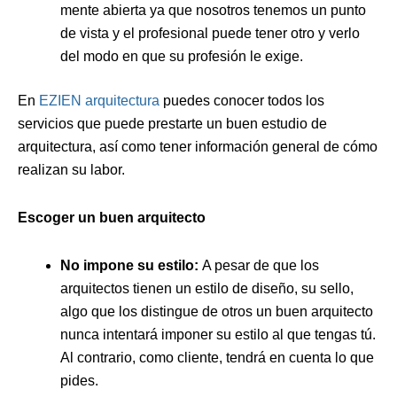
mente abierta ya que nosotros tenemos un punto
de vista y el profesional puede tener otro y verlo
del modo en que su profesión le exige.
En
EZIEN arquitectura
puedes conocer todos los
servicios que puede prestarte un buen estudio de
arquitectura, así como tener información general de cómo
realizan su labor.
Escoger un buen arquitecto
No impone su
estilo:
A pesar de que los
arquitectos tienen un estilo de diseño, su sello,
algo que los distingue de otros un buen arquitecto
nunca intentará imponer su estilo al que tengas tú.
Al contrario, como cliente, tendrá en cuenta lo que
pides.