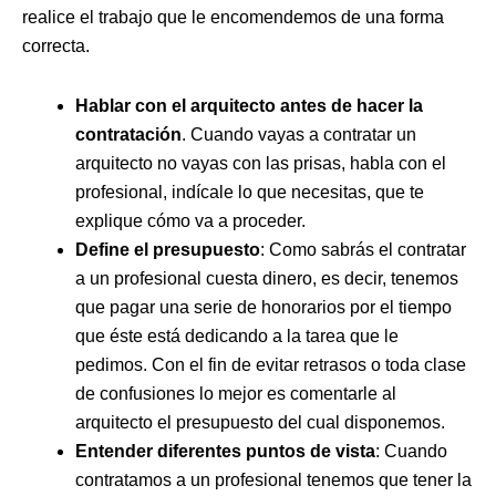
realice el trabajo que le encomendemos de una forma
correcta.
Hablar con el arquitecto antes de hacer la
contratación
. Cuando vayas a contratar un
arquitecto no vayas con las prisas, habla con el
profesional, indícale lo que necesitas, que te
explique cómo va a proceder.
Define el presupuesto
: Como sabrás el contratar
a un profesional cuesta dinero, es decir, tenemos
que pagar una serie de honorarios por el tiempo
que éste está dedicando a la tarea que le
pedimos. Con el fin de evitar retrasos o toda clase
de confusiones lo mejor es comentarle al
arquitecto el presupuesto del cual disponemos.
Entender diferentes puntos de vista
: Cuando
contratamos a un profesional tenemos que tener la