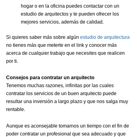
hogar o en la oficina puedes contactar con un
estudio de arquitectos y te pueden ofrecer los
mejores servicios, además de calidad.
Si quieres saber más sobre algún
estudio de arquitectura
no tienes más que meterte en el link y conocer más
acerca de cualquier trabajo que necesites que realicen
por ti.
Consejos para contratar un arquitecto
Tenemos muchas razones, infinitas por las cuales
contratar los servicios de un buen arquitecto puede
resultar una inversión a largo plazo y que nos salga muy
rentable.
Aunque es aconsejable tomarnos un tiempo con el fin de
poder contratar un profesional que sea adecuado y que