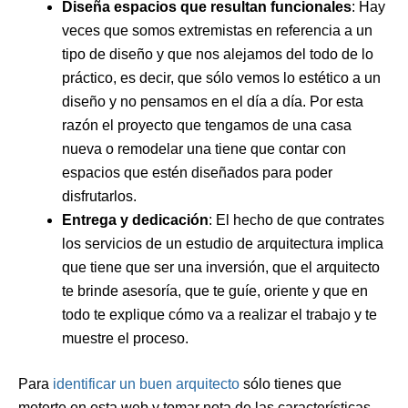
Diseña espacios que resultan funcionales
: Hay
veces que somos extremistas en referencia a un
tipo de diseño y que nos alejamos del todo de lo
práctico, es decir, que sólo vemos lo estético a un
diseño y no pensamos en el día a día. Por esta
razón el proyecto que tengamos de una casa
nueva o remodelar una tiene que contar con
espacios que estén diseñados para poder
disfrutarlos.
Entrega y dedicación
: El hecho de que contrates
los servicios de un estudio de arquitectura implica
que tiene que ser una inversión, que el arquitecto
te brinde asesoría, que te guíe, oriente y que en
todo te explique cómo va a realizar el trabajo y te
muestre el proceso.
Para
identificar un buen arquitecto
sólo tienes que
meterte en esta web y tomar nota de las características