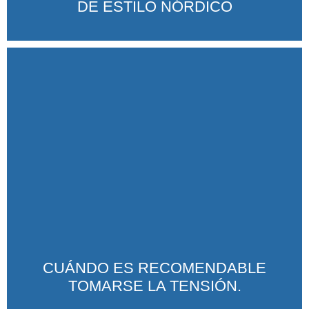
DE ESTILO NÓRDICO
CUÁNDO ES RECOMENDABLE
TOMARSE LA TENSIÓN.