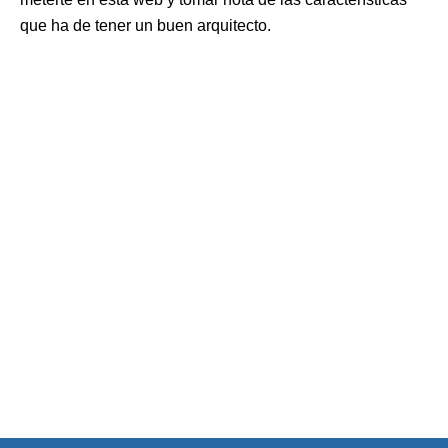
que ha de tener un buen arquitecto.