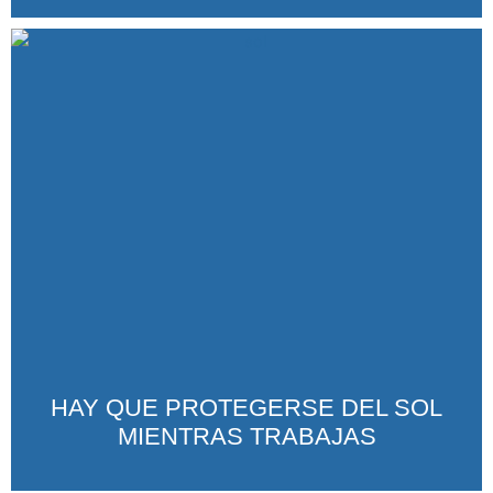
HAY QUE PROTEGERSE DEL SOL
MIENTRAS TRABAJAS