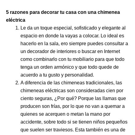
5 razones para decorar tu casa con una chimenea
eléctrica
Le da un toque especial, sofisticado y elegante al
espacio en donde la vayas a colocar. Lo ideal es
hacerlo en la sala, ero siempre puedes consultar a
un decorador de interiores o buscar en Internet
como combinarlo con tu mobiliario para que todo
tenga un orden armónico y que todo quede de
acuerdo a tu gusto y personalidad.
A diferencia de las chimeneas tradicionales, las
chimeneas eléctricas son consideradas cien por
ciento seguras, ¿Por qué? Porque las llamas que
producen son frías, por lo que no van a quemar a
quienes se acerquen o metan la mano por
accidente, sobre todo si se tienen niños pequeños
que suelen ser traviesos. Esta también es una de