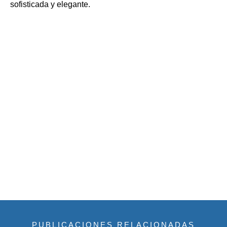
sofisticada y elegante.
PUBLICACIONES RELACIONADAS