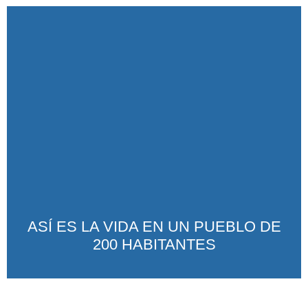
ASÍ ES LA VIDA EN UN PUEBLO DE
200 HABITANTES