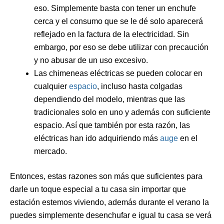
eso. Simplemente basta con tener un enchufe
cerca y el consumo que se le dé solo aparecerá
reflejado en la factura de la electricidad. Sin
embargo, por eso se debe utilizar con precaución
y no abusar de un uso excesivo.
Las chimeneas eléctricas se pueden colocar en
cualquier
espacio
, incluso hasta colgadas
dependiendo del modelo, mientras que las
tradicionales solo en uno y además con suficiente
espacio. Así que también por esta razón, las
eléctricas han ido adquiriendo más
auge
en el
mercado.
Entonces, estas razones son más que suficientes para
darle un toque especial a tu casa sin importar que
estación estemos viviendo, además durante el verano la
puedes simplemente desenchufar e igual tu casa se verá