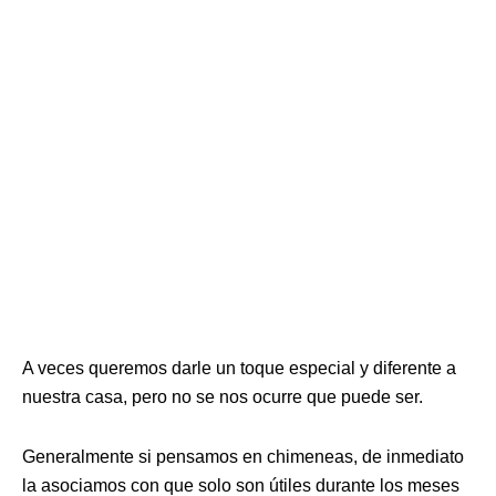
A veces queremos darle un toque especial y diferente a
nuestra casa, pero no se nos ocurre que puede ser.
Generalmente si pensamos en chimeneas, de inmediato
la asociamos con que solo son útiles durante los meses