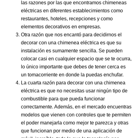
las razones por las que encontramos chimeneas
eléctricas en diferentes establecimientos como
restaurantes, hoteles, recepciones y como
elementos decorativos en empresas.
Otra razón que nos encantó para decidirnos el
decorar con una chimenea eléctrica es que su
instalación es sumamente sencilla. Se pueden
colocar casi en cualquier espacio que se te ocurra,
lo único importante que debes de tener cerca es
un tomacorriente en donde la puedas enchufar.
La cuarta razón para decorar con una chimenea
eléctrica es que no necesitas usar ningún tipo de
combustible para que pueda funcionar
correctamente. Además, en el mercado encuentras
modelos que vienen con controles que te permiten
el poder manejarla como mejor te parezca y otras
que funcionan por medio de una aplicación de