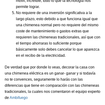
móvil, increíble, todo lo que la tecnología nos
permite lograr.
No requiere de una inversión significativa a la
largo plazo, esto debido a que funciona igual que
una chimenea normal pero no requiere del mismo
coste de mantenimiento o gastos extras que
requieren las chimeneas tradicionales, así que con
el tiempo ahorraras lo suficiente porque
básicamente solo debes cancelar lo que aparezca
en el recibo de la electricidad.
De verdad que por donde lo veas, decorar la casa con
una chimenea eléctrica es un ganar- ganar y si todavía
no te convences, seguramente lo harás con las
diferencias que tiene en comparación con las chimeneas
tradicionales, la cuales nos comentaron el equipo experto
de
Ambifuego