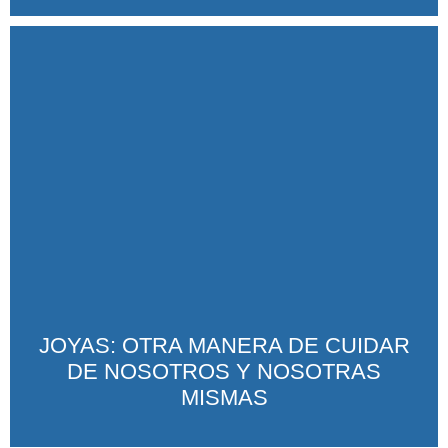
JOYAS: OTRA MANERA DE CUIDAR
DE NOSOTROS Y NOSOTRAS
MISMAS