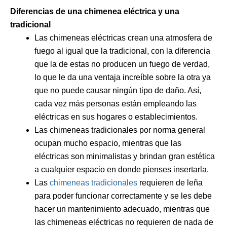
Diferencias de una chimenea eléctrica y una
tradicional
Las chimeneas eléctricas crean una atmosfera de
fuego al igual que la tradicional, con la diferencia
que la de estas no producen un fuego de verdad,
lo que le da una ventaja increíble sobre la otra ya
que no puede causar ningún tipo de daño. Así,
cada vez más personas están empleando las
eléctricas en sus hogares o establecimientos.
Las chimeneas tradicionales por norma general
ocupan mucho espacio, mientras que las
eléctricas son minimalistas y brindan gran estética
a cualquier espacio en donde pienses insertarla.
Las
chimeneas tradicionales
requieren de leña
para poder funcionar correctamente y se les debe
hacer un mantenimiento adecuado, mientras que
las chimeneas eléctricas no requieren de nada de