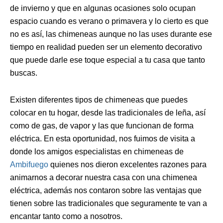
de invierno y que en algunas ocasiones solo ocupan
espacio cuando es verano o primavera y lo cierto es que
no es así, las chimeneas aunque no las uses durante ese
tiempo en realidad pueden ser un elemento decorativo
que puede darle ese toque especial a tu casa que tanto
buscas.
Existen diferentes tipos de chimeneas que puedes
colocar en tu hogar, desde las tradicionales de leña, así
como de gas, de vapor y las que funcionan de forma
eléctrica. En esta oportunidad, nos fuimos de visita a
donde los amigos especialistas en chimeneas de
Ambifuego
quienes nos dieron excelentes razones para
animarnos a decorar nuestra casa con una chimenea
eléctrica, además nos contaron sobre las ventajas que
tienen sobre las tradicionales que seguramente te van a
encantar tanto como a nosotros.