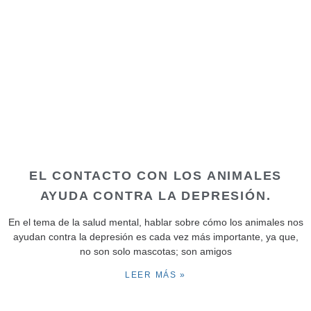
EL CONTACTO CON LOS ANIMALES
AYUDA CONTRA LA DEPRESIÓN.
En el tema de la salud mental, hablar sobre cómo los animales nos
ayudan contra la depresión es cada vez más importante, ya que,
no son solo mascotas; son amigos
LEER MÁS »