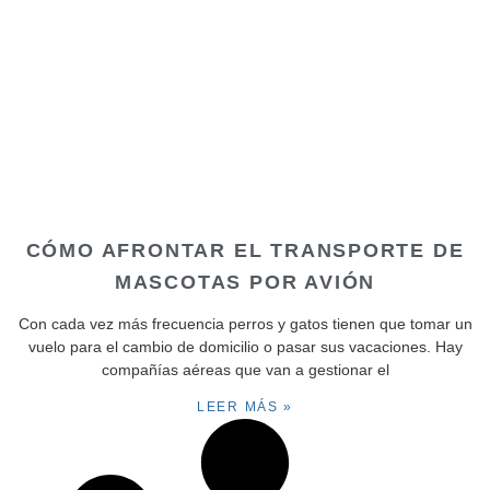
CÓMO AFRONTAR EL TRANSPORTE DE
MASCOTAS POR AVIÓN
Con cada vez más frecuencia perros y gatos tienen que tomar un
vuelo para el cambio de domicilio o pasar sus vacaciones. Hay
compañías aéreas que van a gestionar el
LEER MÁS »