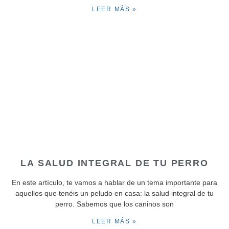
LEER MÁS »
LA SALUD INTEGRAL DE TU PERRO
En este artículo, te vamos a hablar de un tema importante para
aquellos que tenéis un peludo en casa: la salud integral de tu
perro. Sabemos que los caninos son
LEER MÁS »