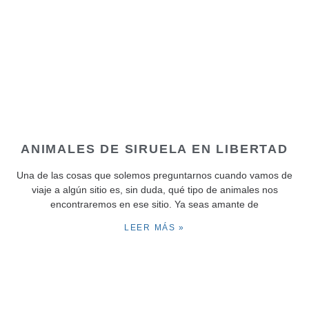
ANIMALES DE SIRUELA EN LIBERTAD
Una de las cosas que solemos preguntarnos cuando vamos de
viaje a algún sitio es, sin duda, qué tipo de animales nos
encontraremos en ese sitio. Ya seas amante de
LEER MÁS »