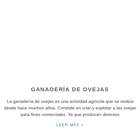
GANADERÍA DE OVEJAS
La ganadería de ovejas es una actividad agrícola que se realiza
desde hace muchos años. Consiste en criar y explotar a las ovejas
para fines comerciales. Ya que producen diversos
LEER MÁS »