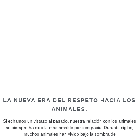
LA NUEVA ERA DEL RESPETO HACIA LOS
ANIMALES.
Si echamos un vistazo al pasado, nuestra relación con los animales
no siempre ha sido la más amable por desgracia. Durante siglos,
muchos animales han vivido bajo la sombra de