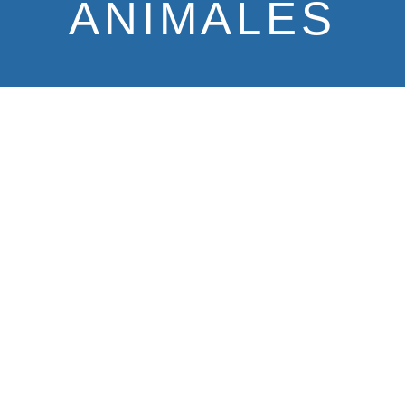
ANIMALES