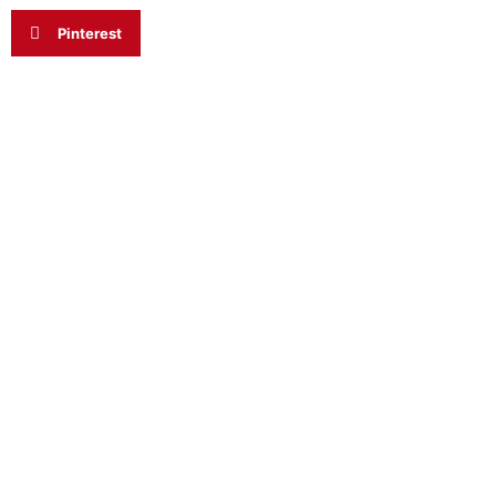
Pinterest