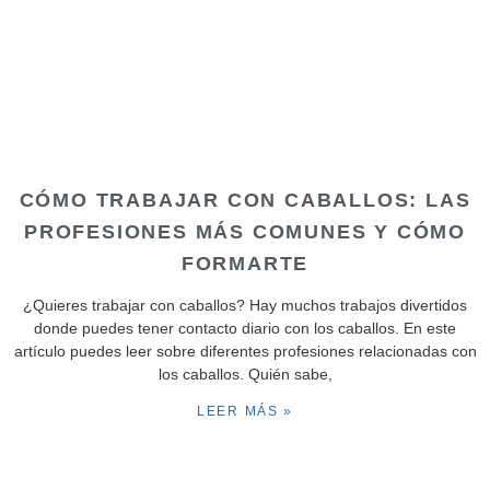
CÓMO TRABAJAR CON CABALLOS: LAS
PROFESIONES MÁS COMUNES Y CÓMO
FORMARTE
¿Quieres trabajar con caballos? Hay muchos trabajos divertidos
donde puedes tener contacto diario con los caballos. En este
artículo puedes leer sobre diferentes profesiones relacionadas con
los caballos. Quién sabe,
LEER MÁS »