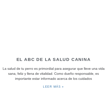
EL ABC DE LA SALUD CANINA
La salud de tu perro es primordial para asegurar que lleve una vida
sana, feliz y llena de vitalidad. Como dueño responsable, es
importante estar informado acerca de los cuidados
LEER MÁS »