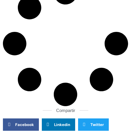
Compartir
Facebook
Linkedin
Twitter