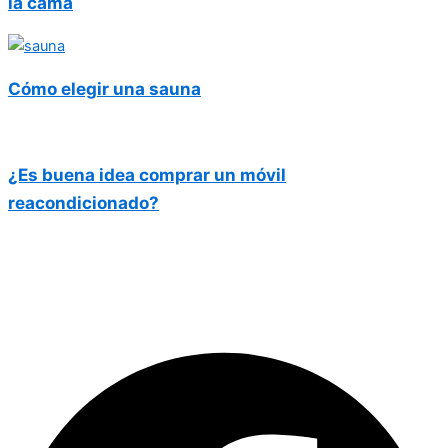
la cama
Cómo elegir una sauna
¿Es buena idea comprar un móvil
reacondicionado?