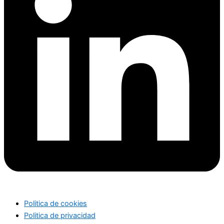
Politica de cookies
Politica de privacidad