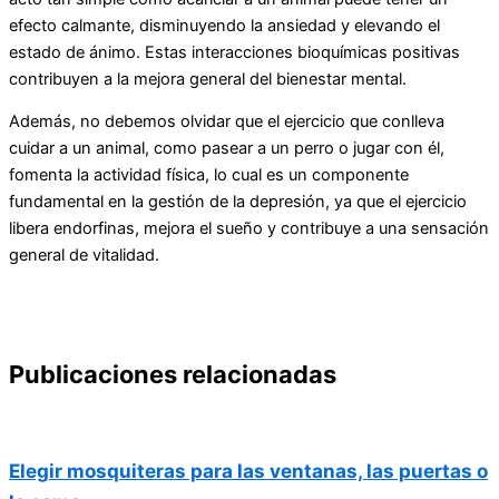
efecto calmante, disminuyendo la ansiedad y elevando el
estado de ánimo. Estas interacciones bioquímicas positivas
contribuyen a la mejora general del bienestar mental.
Además, no debemos olvidar que el ejercicio que conlleva
cuidar a un animal, como pasear a un perro o jugar con él,
fomenta la actividad física, lo cual es un componente
fundamental en la gestión de la depresión, ya que el ejercicio
libera endorfinas, mejora el sueño y contribuye a una sensación
general de vitalidad.
Publicaciones relacionadas
Elegir mosquiteras para las ventanas, las puertas o