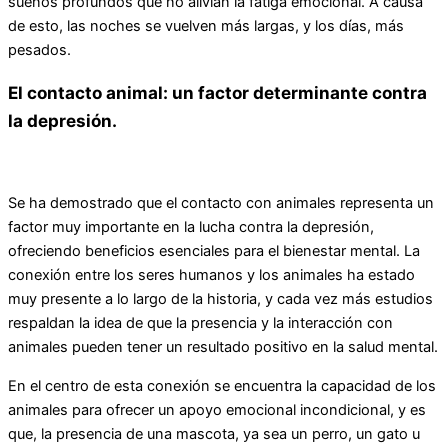
sueños profundos que no alivian la fatiga emocional. A causa
de esto, las noches se vuelven más largas, y los días, más
pesados.
El contacto animal: un factor determinante contra
la depresión.
Se ha demostrado que el contacto con animales representa un
factor muy importante en la lucha contra la depresión,
ofreciendo beneficios esenciales para el bienestar mental. La
conexión entre los seres humanos y los animales ha estado
muy presente a lo largo de la historia, y cada vez más estudios
respaldan la idea de que la presencia y la interacción con
animales pueden tener un resultado positivo en la salud mental.
En el centro de esta conexión se encuentra la capacidad de los
animales para ofrecer un apoyo emocional incondicional, y es
que, la presencia de una mascota, ya sea un perro, un gato u