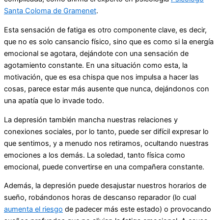
Santa Coloma de Gramenet
.
Esta sensación de fatiga es otro componente clave, es decir,
que no es solo cansancio físico, sino que es como si la energía
emocional se agotara, dejándote con una sensación de
agotamiento constante. En una situación como esta, la
motivación, que es esa chispa que nos impulsa a hacer las
cosas, parece estar más ausente que nunca, dejándonos con
una apatía que lo invade todo.
La depresión también mancha nuestras relaciones y
conexiones sociales, por lo tanto, puede ser difícil expresar lo
que sentimos, y a menudo nos retiramos, ocultando nuestras
emociones a los demás. La soledad, tanto física como
emocional, puede convertirse en una compañera constante.
Además, la depresión puede desajustar nuestros horarios de
sueño, robándonos horas de descanso reparador (lo cual
aumenta el riesgo
de padecer más este estado) o provocando