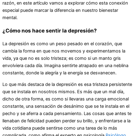
razón, en este artículo vamos a explorar cómo esta conexión
especial puede marcar la diferencia en nuestro bienestar
mental.
¿Cómo nos hace sentir la depresión?
La depresión es como un peso pesado en el corazón, que
cambia la forma en que nos movemos y experimentamos la
vida, ya que no es solo tristeza; es como si un manto gris
envolviera cada día. Imagina sentirte atrapado en una neblina
constante, donde la alegría y la energía se desvanecen.
Lo que más destaca de la depresión es esa tristeza persistente
que se instala en nosotros mismos. Es más que un mal día,
dicho de otra forma, es como si llevaras una carga emocional
constante, una sensación de desánimo que se te instala en el
pecho y se aferra a cada pensamiento. Las cosas que antes te
llenaban de felicidad pueden perder su brillo, y enfrentarse a la
vida cotidiana puede sentirse como una tarea de lo más
complicada, como afirma el experto en psicología
Psicólogo