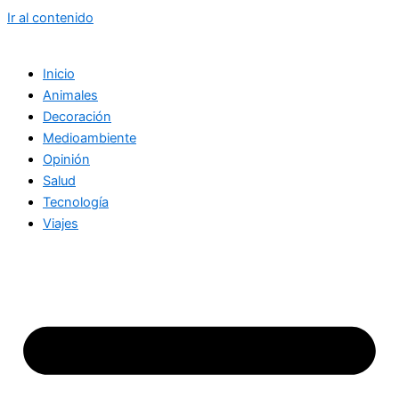
Ir al contenido
Inicio
Animales
Decoración
Medioambiente
Opinión
Salud
Tecnología
Viajes