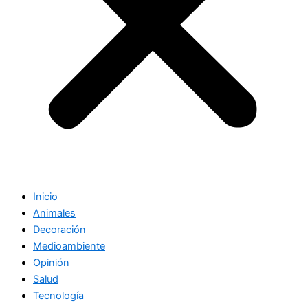
Inicio
Animales
Decoración
Medioambiente
Opinión
Salud
Tecnología