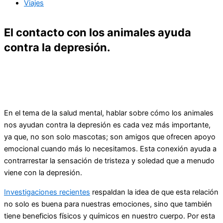
Viajes
El contacto con los animales ayuda
contra la depresión.
En el tema de la salud mental, hablar sobre cómo los animales
nos ayudan contra la depresión es cada vez más importante,
ya que, no son solo mascotas; son amigos que ofrecen apoyo
emocional cuando más lo necesitamos. Esta conexión ayuda a
contrarrestar la sensación de tristeza y soledad que a menudo
viene con la depresión.
Investigaciones recientes
respaldan la idea de que esta relación
no solo es buena para nuestras emociones, sino que también
tiene beneficios físicos y químicos en nuestro cuerpo. Por esta