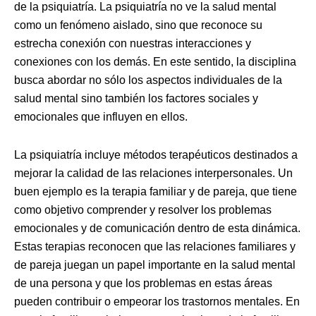
de la psiquiatría. La psiquiatría no ve la salud mental
como un fenómeno aislado, sino que reconoce su
estrecha conexión con nuestras interacciones y
conexiones con los demás. En este sentido, la disciplina
busca abordar no sólo los aspectos individuales de la
salud mental sino también los factores sociales y
emocionales que influyen en ellos.
La psiquiatría incluye métodos terapéuticos destinados a
mejorar la calidad de las relaciones interpersonales. Un
buen ejemplo es la terapia familiar y de pareja, que tiene
como objetivo comprender y resolver los problemas
emocionales y de comunicación dentro de esta dinámica.
Estas terapias reconocen que las relaciones familiares y
de pareja juegan un papel importante en la salud mental
de una persona y que los problemas en estas áreas
pueden contribuir o empeorar los trastornos mentales. En