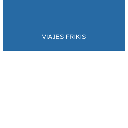
VIAJES FRIKIS