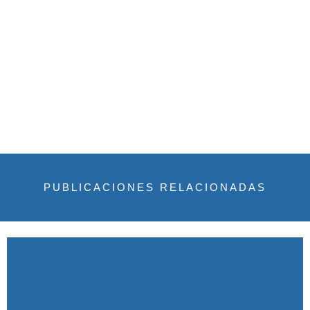
PUBLICACIONES RELACIONADAS