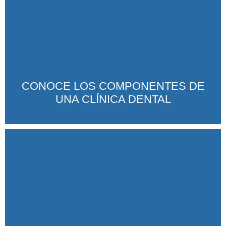
CONOCE LOS COMPONENTES DE
UNA CLÍNICA DENTAL