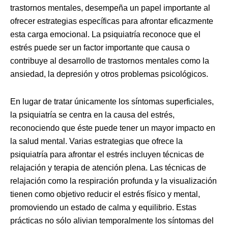
trastornos mentales, desempeña un papel importante al
ofrecer estrategias específicas para afrontar eficazmente
esta carga emocional. La psiquiatría reconoce que el
estrés puede ser un factor importante que causa o
contribuye al desarrollo de trastornos mentales como la
ansiedad, la depresión y otros problemas psicológicos.
En lugar de tratar únicamente los síntomas superficiales,
la psiquiatría se centra en la causa del estrés,
reconociendo que éste puede tener un mayor impacto en
la salud mental. Varias estrategias que ofrece la
psiquiatría para afrontar el estrés incluyen técnicas de
relajación y terapia de atención plena. Las técnicas de
relajación como la respiración profunda y la visualización
tienen como objetivo reducir el estrés físico y mental,
promoviendo un estado de calma y equilibrio. Estas
prácticas no sólo alivian temporalmente los síntomas del