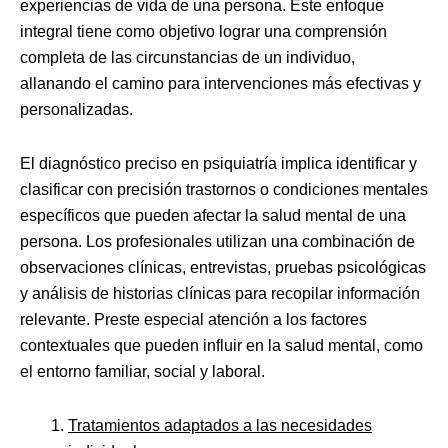
experiencias de vida de una persona. Este enfoque
integral tiene como objetivo lograr una comprensión
completa de las circunstancias de un individuo,
allanando el camino para intervenciones más efectivas y
personalizadas.
El diagnóstico preciso en psiquiatría implica identificar y
clasificar con precisión trastornos o condiciones mentales
específicos que pueden afectar la salud mental de una
persona. Los profesionales utilizan una combinación de
observaciones clínicas, entrevistas, pruebas psicológicas
y análisis de historias clínicas para recopilar información
relevante. Preste especial atención a los factores
contextuales que pueden influir en la salud mental, como
el entorno familiar, social y laboral.
Tratamientos adaptados a las necesidades