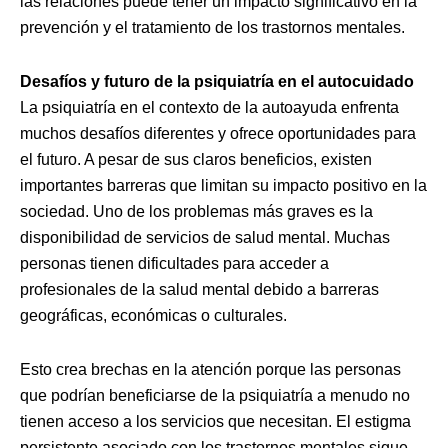
las relaciones puede tener un impacto significativo en la
prevención y el tratamiento de los trastornos mentales.
Desafíos y futuro de la psiquiatría en el autocuidado
La psiquiatría en el contexto de la autoayuda enfrenta
muchos desafíos diferentes y ofrece oportunidades para
el futuro. A pesar de sus claros beneficios, existen
importantes barreras que limitan su impacto positivo en la
sociedad. Uno de los problemas más graves es la
disponibilidad de servicios de salud mental. Muchas
personas tienen dificultades para acceder a
profesionales de la salud mental debido a barreras
geográficas, económicas o culturales.
Esto crea brechas en la atención porque las personas
que podrían beneficiarse de la psiquiatría a menudo no
tienen acceso a los servicios que necesitan. El estigma
persistente asociado con los trastornos mentales sigue