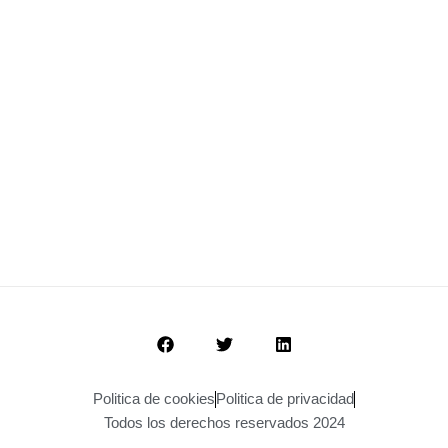
Politica de cookies
Politica de privacidad
Todos los derechos reservados 2024