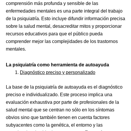
comprensión más profunda y sensible de las
enfermedades mentales es una parte integral del trabajo
de la psiquiatría. Esto incluye difundir información precisa
sobre la salud mental, desacreditar mitos y proporcionar
recursos educativos para que el público pueda
comprender mejor las complejidades de los trastornos
mentales.
La psiquiatría como herramienta de autoayuda
Diagnóstico preciso y personalizado
La base de la psiquiatría de autoayuda es el diagnóstico
preciso e individualizado. Este proceso implica una
evaluación exhaustiva por parte de profesionales de la
salud mental que se centran no sólo en los síntomas
obvios sino que también tienen en cuenta factores
subyacentes como la genética, el entorno y las