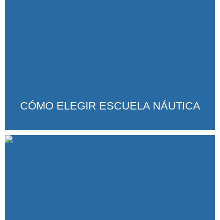
CÓMO ELEGIR ESCUELA NÁUTICA