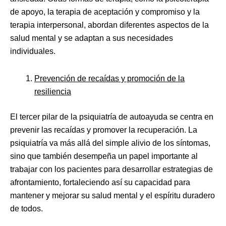
de apoyo, la terapia de aceptación y compromiso y la
terapia interpersonal, abordan diferentes aspectos de la
salud mental y se adaptan a sus necesidades
individuales.
Prevención de recaídas y promoción de la
resiliencia
El tercer pilar de la psiquiatría de autoayuda se centra en
prevenir las recaídas y promover la recuperación. La
psiquiatría va más allá del simple alivio de los síntomas,
sino que también desempeña un papel importante al
trabajar con los pacientes para desarrollar estrategias de
afrontamiento, fortaleciendo así su capacidad para
mantener y mejorar su salud mental y el espíritu duradero
de todos.