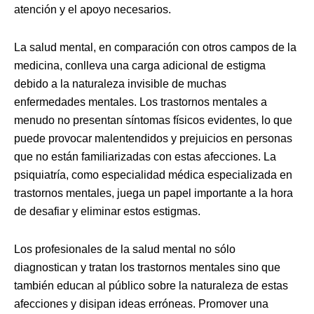
atención y el apoyo necesarios.
La salud mental, en comparación con otros campos de la
medicina, conlleva una carga adicional de estigma
debido a la naturaleza invisible de muchas
enfermedades mentales. Los trastornos mentales a
menudo no presentan síntomas físicos evidentes, lo que
puede provocar malentendidos y prejuicios en personas
que no están familiarizadas con estas afecciones. La
psiquiatría, como especialidad médica especializada en
trastornos mentales, juega un papel importante a la hora
de desafiar y eliminar estos estigmas.
Los profesionales de la salud mental no sólo
diagnostican y tratan los trastornos mentales sino que
también educan al público sobre la naturaleza de estas
afecciones y disipan ideas erróneas. Promover una