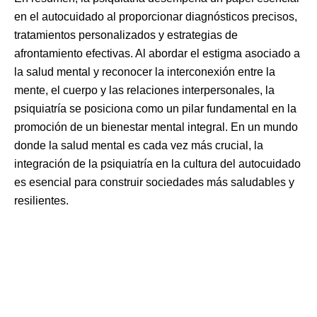
en el autocuidado al proporcionar diagnósticos precisos,
tratamientos personalizados y estrategias de
afrontamiento efectivas. Al abordar el estigma asociado a
la salud mental y reconocer la interconexión entre la
mente, el cuerpo y las relaciones interpersonales, la
psiquiatría se posiciona como un pilar fundamental en la
promoción de un bienestar mental integral. En un mundo
donde la salud mental es cada vez más crucial, la
integración de la psiquiatría en la cultura del autocuidado
es esencial para construir sociedades más saludables y
resilientes.