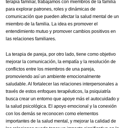
terapia familiar, trabajamos con miembros de la familia
para explorar patrones, roles y dinámicas de
comunicación que pueden afectar la salud mental de un
miembro de la familia. La idea es promover el
entendimiento mutuo y promover cambios positivos en
las relaciones familiares.
La terapia de pareja, por otro lado, tiene como objetivo
mejorar la comunicación, la empatía y la resolución de
conflictos entre los miembros de una pareja,
promoviendo así un ambiente emocionalmente
saludable. Al fortalecer las relaciones interpersonales a
través de estos enfoques terapéuticos, la psiquiatría
busca crear un entorno que apoye más el autocuidado y
la salud psicológica. El apoyo emocional y la conexión
con los demás se reconocen como elementos
importantes de la salud mental, y mejorar la calidad de