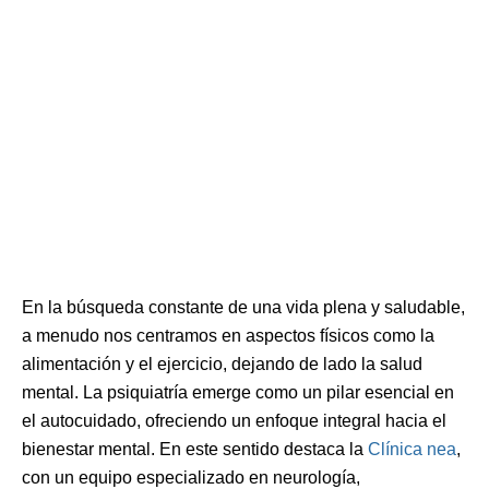
En la búsqueda constante de una vida plena y saludable,
a menudo nos centramos en aspectos físicos como la
alimentación y el ejercicio, dejando de lado la salud
mental. La psiquiatría emerge como un pilar esencial en
el autocuidado, ofreciendo un enfoque integral hacia el
bienestar mental. En este sentido destaca la
Clínica nea
,
con un equipo especializado en neurología,