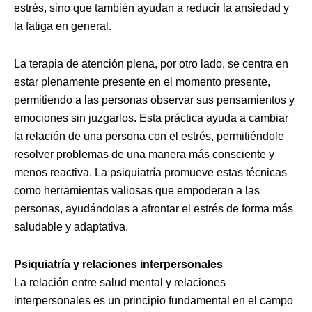
estrés, sino que también ayudan a reducir la ansiedad y
la fatiga en general.
La terapia de atención plena, por otro lado, se centra en
estar plenamente presente en el momento presente,
permitiendo a las personas observar sus pensamientos y
emociones sin juzgarlos. Esta práctica ayuda a cambiar
la relación de una persona con el estrés, permitiéndole
resolver problemas de una manera más consciente y
menos reactiva. La psiquiatría promueve estas técnicas
como herramientas valiosas que empoderan a las
personas, ayudándolas a afrontar el estrés de forma más
saludable y adaptativa.
Psiquiatría y relaciones interpersonales
La relación entre salud mental y relaciones
interpersonales es un principio fundamental en el campo