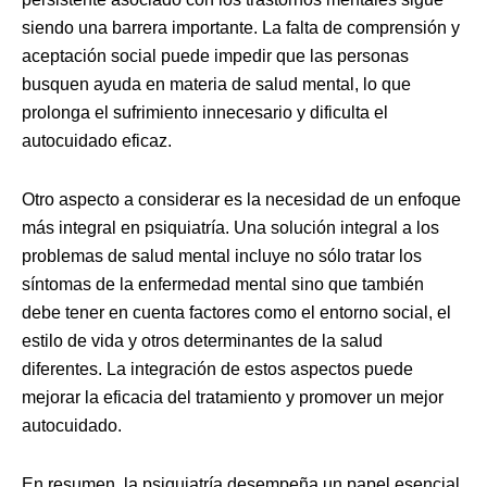
siendo una barrera importante. La falta de comprensión y
aceptación social puede impedir que las personas
busquen ayuda en materia de salud mental, lo que
prolonga el sufrimiento innecesario y dificulta el
autocuidado eficaz.
Otro aspecto a considerar es la necesidad de un enfoque
más integral en psiquiatría. Una solución integral a los
problemas de salud mental incluye no sólo tratar los
síntomas de la enfermedad mental sino que también
debe tener en cuenta factores como el entorno social, el
estilo de vida y otros determinantes de la salud
diferentes. La integración de estos aspectos puede
mejorar la eficacia del tratamiento y promover un mejor
autocuidado.
En resumen, la psiquiatría desempeña un papel esencial