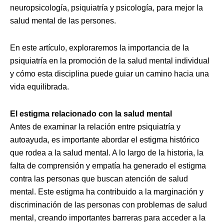
neuropsicología, psiquiatría y psicología, para mejor la
salud mental de las persones.
En este artículo, exploraremos la importancia de la
psiquiatría en la promoción de la salud mental individual
y cómo esta disciplina puede guiar un camino hacia una
vida equilibrada.
El estigma relacionado con la salud mental
Antes de examinar la relación entre psiquiatría y
autoayuda, es importante abordar el estigma histórico
que rodea a la salud mental. A lo largo de la historia, la
falta de comprensión y empatía ha generado el estigma
contra las personas que buscan atención de salud
mental. Este estigma ha contribuido a la marginación y
discriminación de las personas con problemas de salud
mental, creando importantes barreras para acceder a la