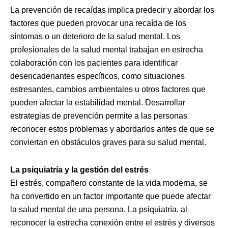
La prevención de recaídas implica predecir y abordar los
factores que pueden provocar una recaída de los
síntomas o un deterioro de la salud mental. Los
profesionales de la salud mental trabajan en estrecha
colaboración con los pacientes para identificar
desencadenantes específicos, como situaciones
estresantes, cambios ambientales u otros factores que
pueden afectar la estabilidad mental. Desarrollar
estrategias de prevención permite a las personas
reconocer estos problemas y abordarlos antes de que se
conviertan en obstáculos graves para su salud mental.
La psiquiatría y la gestión del estrés
El estrés, compañero constante de la vida moderna, se
ha convertido en un factor importante que puede afectar
la salud mental de una persona. La psiquiatría, al
reconocer la estrecha conexión entre el estrés y diversos