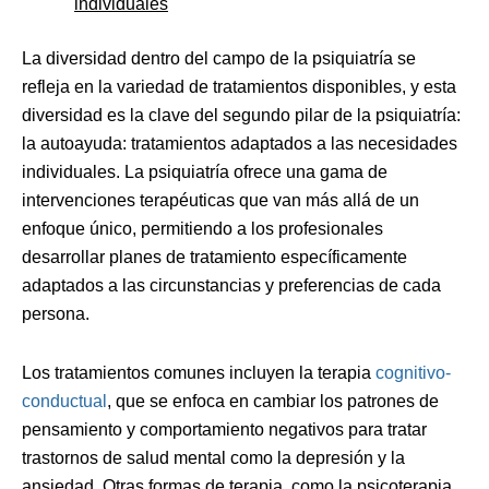
individuales
La diversidad dentro del campo de la psiquiatría se
refleja en la variedad de tratamientos disponibles, y esta
diversidad es la clave del segundo pilar de la psiquiatría:
la autoayuda: tratamientos adaptados a las necesidades
individuales. La psiquiatría ofrece una gama de
intervenciones terapéuticas que van más allá de un
enfoque único, permitiendo a los profesionales
desarrollar planes de tratamiento específicamente
adaptados a las circunstancias y preferencias de cada
persona.
Los tratamientos comunes incluyen la terapia
cognitivo-
conductual
, que se enfoca en cambiar los patrones de
pensamiento y comportamiento negativos para tratar
trastornos de salud mental como la depresión y la
ansiedad. Otras formas de terapia, como la psicoterapia