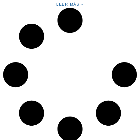
LEER MÁS »