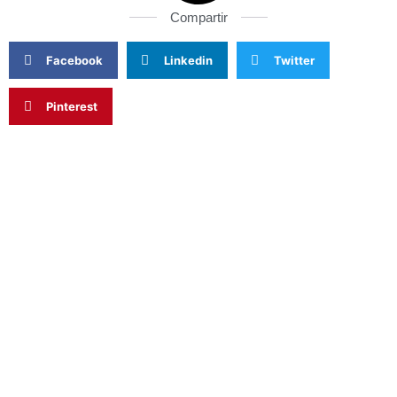
Compartir
Facebook
Linkedin
Twitter
Pinterest