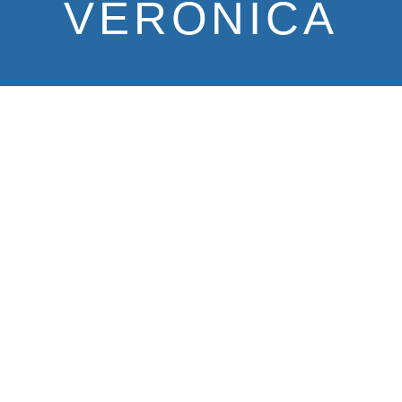
VERONICA