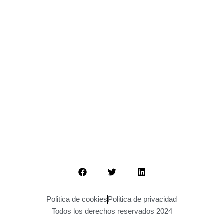
Politica de cookies
Politica de privacidad
Todos los derechos reservados 2024