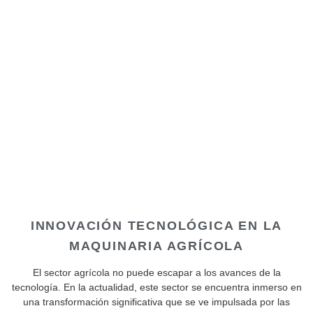
INNOVACIÓN TECNOLÓGICA EN LA
MAQUINARIA AGRÍCOLA
El sector agrícola no puede escapar a los avances de la
tecnología. En la actualidad, este sector se encuentra inmerso en
una transformación significativa que se ve impulsada por las