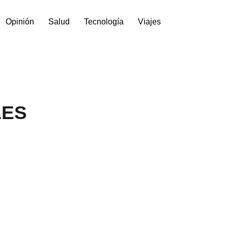
Opinión
Salud
Tecnología
Viajes
LES