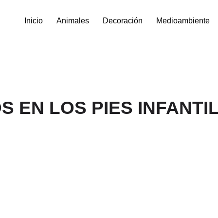
Inicio
Animales
Decoración
Medioambiente
S EN LOS PIES INFANTI