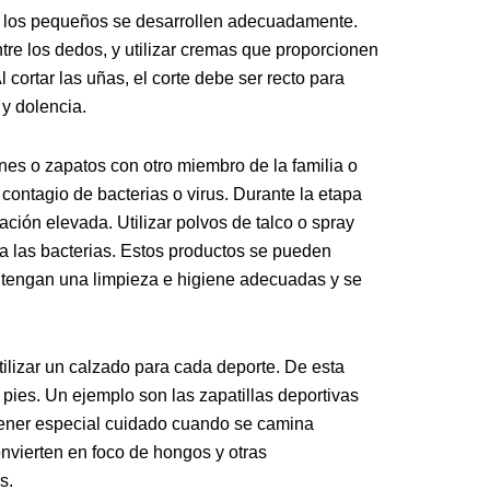
de los pequeños se desarrollen adecuadamente.
ntre los dedos, y utilizar cremas que proporcionen
 cortar las uñas, el corte debe ser recto para
 y dolencia.
nes o zapatos con otro miembro de la familia o
contagio de bacterias o virus. Durante la etapa
ación elevada. Utilizar polvos de talco o spray
a las bacterias. Estos productos se pueden
mantengan una limpieza e higiene adecuadas y se
ilizar un calzado para cada deporte. De esta
 pies. Un ejemplo son las zapatillas deportivas
tener especial cuidado cuando se camina
nvierten en foco de hongos y otras
s.