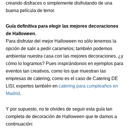
creando disfraces o simplemente disfrutando de una
buena película de terror.
Guía definitiva para elegir las mejores decoraciones
de Halloween.
Para disfrutar del mejor Halloween no sólo tenemos la
opción de salir a pedir caramelos; también podemos
ambientar nuestra casa con las mejores decoraciones, ¿y
cómo lo logramos? Pues inspirándonos en ejemplos para
eventos tan creativos, como los que muestran las
empresas de catering, como es el caso de Catering DE
LISI, expertos también en
catering para cumpleaños en
Madrid
.
Y por supuesto, no te olvides de seguir esta guía tan
completa de decoración de Halloween que te damos a
continuación: