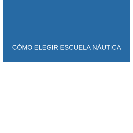
CÓMO ELEGIR ESCUELA NÁUTICA