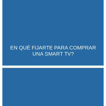
EN QUÉ FIJARTE PARA COMPRAR
UNA SMART TV?