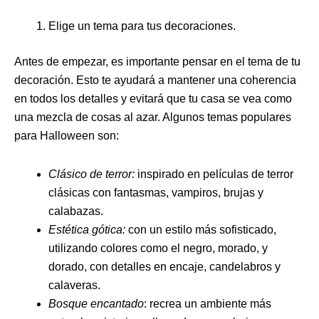
Elige un tema para tus decoraciones.
Antes de empezar, es importante pensar en el tema de tu
decoración. Esto te ayudará a mantener una coherencia
en todos los detalles y evitará que tu casa se vea como
una mezcla de cosas al azar. Algunos temas populares
para Halloween son:
Clásico de terror:
inspirado en películas de terror
clásicas con fantasmas, vampiros, brujas y
calabazas.
Estética gótica:
con un estilo más sofisticado,
utilizando colores como el negro, morado, y
dorado, con detalles en encaje, candelabros y
calaveras.
Bosque encantado
: recrea un ambiente más