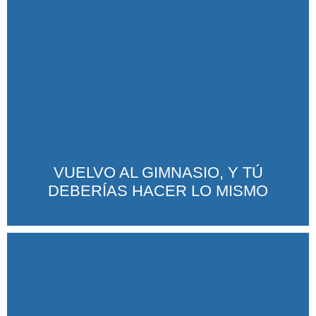
VUELVO AL GIMNASIO, Y TÚ
DEBERÍAS HACER LO MISMO