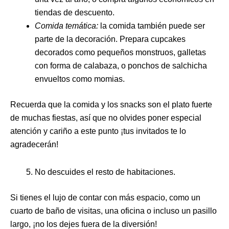
tiendas de descuento.
Comida temática:
la comida también puede ser
parte de la decoración. Prepara cupcakes
decorados como pequeños monstruos, galletas
con forma de calabaza, o ponchos de salchicha
envueltos como momias.
Recuerda que la comida y los snacks son el plato fuerte
de muchas fiestas, así que no olvides poner especial
atención y cariño a este punto ¡tus invitados te lo
agradecerán!
No descuides el resto de habitaciones.
Si tienes el lujo de contar con más espacio, como un
cuarto de baño de visitas, una oficina o incluso un pasillo
largo, ¡no los dejes fuera de la diversión!