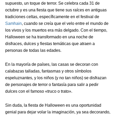
supuesto, un toque de terror. Se celebra cada 31 de
octubre y es una fiesta que tiene sus raíces en antiguas
tradiciones celtas, específicamente en el festival de
Samhain
, cuando se creía que el velo entre el mundo de
los vivos y los muertos era más delgado. Con el tiempo,
Halloween se ha transformado en una noche de
disfraces, dulces y fiestas temáticas que atraen a
personas de todas las edades.
En la mayoría de países, las casas se decoran con
calabazas talladas, fantasmas y otros símbolos
espeluznantes, y los niños (y no tan niños) se disfrazan
de personajes de terror o fantasía para salir a pedir
dulces con el famoso «truco o trato».
Sin duda, la fiesta de Halloween es una oportunidad
genial para dejar volar la imaginación, ya sea decorando,