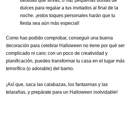
bebidas que sirvas, o haz pequeñas bolsas de
dulces para regalar a tus invitados al final de la
noche. ¡estos toques personales harán que tu
fiesta sea aún más especial!
Como has podido comprobar, conseguir una buena
decoración para celebrar Halloween no tiene por qué ser
complicado ni caro; con un poco de creatividad y
planificación, puedes transformar tu casa en el lugar más
terrorífico (o adorable) del barrio.
¡Así que, saca las calabazas, los fantasmas y las
telarañas, y prepárate para un Halloween inolvidable!