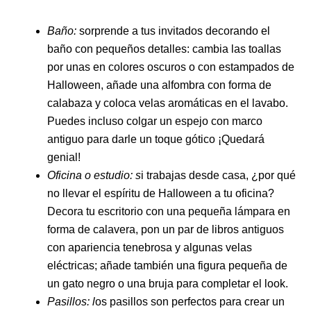
Baño:
sorprende a tus invitados decorando el
baño con pequeños detalles: cambia las toallas
por unas en colores oscuros o con estampados de
Halloween, añade una alfombra con forma de
calabaza y coloca velas aromáticas en el lavabo.
Puedes incluso colgar un espejo con marco
antiguo para darle un toque gótico ¡Quedará
genial!
Oficina o estudio: s
i trabajas desde casa, ¿por qué
no llevar el espíritu de Halloween a tu oficina?
Decora tu escritorio con una pequeña lámpara en
forma de calavera, pon un par de libros antiguos
con apariencia tenebrosa y algunas velas
eléctricas; añade también una figura pequeña de
un gato negro o una bruja para completar el look.
Pasillos: l
os pasillos son perfectos para crear un