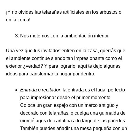
¡Y no olvides las telarañas artificiales en los arbustos o
en la cerca!
Nos metemos con la ambientación interior.
Una vez que tus invitados entren en la casa, querrás que
el ambiente continúe siendo tan impresionante como el
exterior ¿verdad? Y para lograrlo, aquí te dejo algunas
ideas para transformar tu hogar por dentro:
Entrada o recibidor
: la entrada es el lugar perfecto
para impresionar desde el primer momento.
Coloca un gran espejo con un marco antiguo y
decóralo con telarañas, o cuelga una guirnalda de
murciélagos de cartulina a lo largo de las paredes.
También puedes añadir una mesa pequeña con un