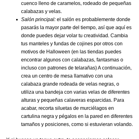
cuenco lleno de caramelos, rodeado de pequeñas
calabazas y velas.
Salón principal:
el salón es probablemente donde
pasarás la mayor parte del tiempo, así que aquí es
donde puedes dejar volar tu creatividad. Cambia
tus manteles y fundas de cojines por otros con
motivos de Halloween (en las tiendas puedes
encontrar algunos con calabazas, fantasmas o
incluso con patrones de telarañas) A continuación,
crea un centro de mesa llamativo con una
calabaza grande rodeada de velas negras, o
utiliza una bandeja con varias velas de diferentes
alturas y pequeñas calaveras esparcidas. Para
acabar, recorta siluetas de murciélagos en
cartulina negra y pégalos en la pared en diferentes
tamaños y posiciones, como si estuvieran volando.