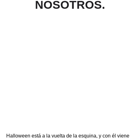
NOSOTROS.
Halloween está a la vuelta de la esquina, y con él viene