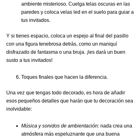
ambiente misterioso. Cuelga telas oscuras en las
paredes y coloca velas led en el suelo para guiar a
tus invitados.
Y si tienes espacio, coloca un espejo al final del pasillo
con una figura tenebrosa detrás, como un maniquí
disfrazado de fantasma o una bruja. ¡les dará un buen
susto a tus invitados!
Toques finales que hacen la diferencia.
Una vez que tengas todo decorado, es hora de añadir
esos pequeños detalles que harán que tu decoración sea
inolvidable:
Música y sonidos de ambientación:
nada crea una
atmósfera más espeluznante que una buena