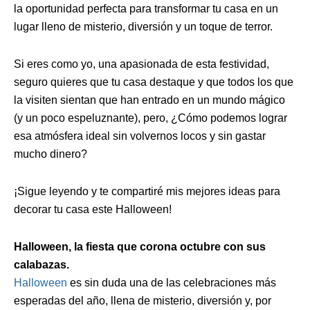
la oportunidad perfecta para transformar tu casa en un
lugar lleno de misterio, diversión y un toque de terror.
Si eres como yo, una apasionada de esta festividad,
seguro quieres que tu casa destaque y que todos los que
la visiten sientan que han entrado en un mundo mágico
(y un poco espeluznante), pero, ¿Cómo podemos lograr
esa atmósfera ideal sin volvernos locos y sin gastar
mucho dinero?
¡Sigue leyendo y te compartiré mis mejores ideas para
decorar tu casa este Halloween!
Halloween, la fiesta que corona octubre con sus
calabazas.
Halloween
es sin duda una de las celebraciones más
esperadas del año, llena de misterio, diversión y, por