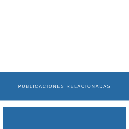
PUBLICACIONES RELACIONADAS