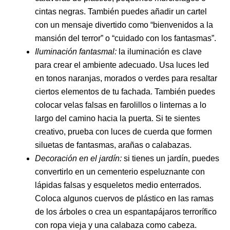
cintas negras. También puedes añadir un cartel
con un mensaje divertido como “bienvenidos a la
mansión del terror” o “cuidado con los fantasmas”.
Iluminación fantasmal:
la iluminación es clave
para crear el ambiente adecuado. Usa luces led
en tonos naranjas, morados o verdes para resaltar
ciertos elementos de tu fachada. También puedes
colocar velas falsas en farolillos o linternas a lo
largo del camino hacia la puerta. Si te sientes
creativo, prueba con luces de cuerda que formen
siluetas de fantasmas, arañas o calabazas.
Decoración en el jardín:
si tienes un jardín, puedes
convertirlo en un cementerio espeluznante con
lápidas falsas y esqueletos medio enterrados.
Coloca algunos cuervos de plástico en las ramas
de los árboles o crea un espantapájaros terrorífico
con ropa vieja y una calabaza como cabeza.