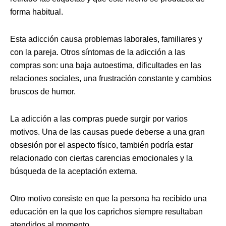
forma habitual.
Esta adicción causa problemas laborales, familiares y
con la pareja. Otros síntomas de la adicción a las
compras son: una baja autoestima, dificultades en las
relaciones sociales, una frustración constante y cambios
bruscos de humor.
La adicción a las compras puede surgir por varios
motivos. Una de las causas puede deberse a una gran
obsesión por el aspecto físico, también podría estar
relacionado con ciertas carencias emocionales y la
búsqueda de la aceptación externa.
Otro motivo consiste en que la persona ha recibido una
educación en la que los caprichos siempre resultaban
atendidos al momento.