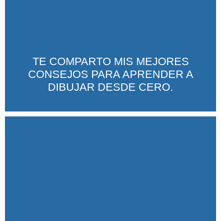
TE COMPARTO MIS MEJORES
CONSEJOS PARA APRENDER A
DIBUJAR DESDE CERO.