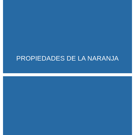
PROPIEDADES DE LA NARANJA