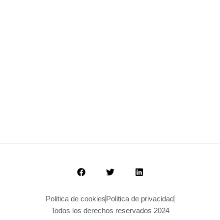
Politica de cookies
Politica de privacidad
Todos los derechos reservados 2024