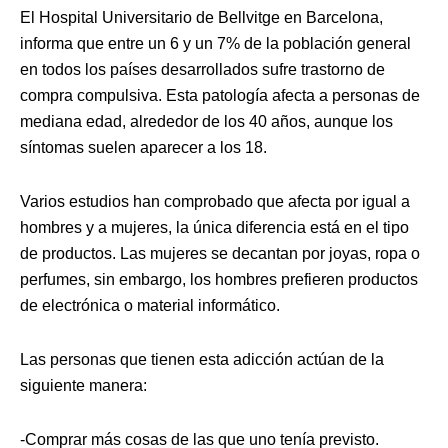
El Hospital Universitario de Bellvitge en Barcelona,
informa que entre un 6 y un 7% de la población general
en todos los países desarrollados sufre trastorno de
compra compulsiva. Esta patología afecta a personas de
mediana edad, alrededor de los 40 años, aunque los
síntomas suelen aparecer a los 18.
Varios estudios han comprobado que afecta por igual a
hombres y a mujeres, la única diferencia está en el tipo
de productos. Las mujeres se decantan por joyas, ropa o
perfumes, sin embargo, los hombres prefieren productos
de electrónica o material informático.
Las personas que tienen esta adicción actúan de la
siguiente manera:
-Comprar más cosas de las que uno tenía previsto.