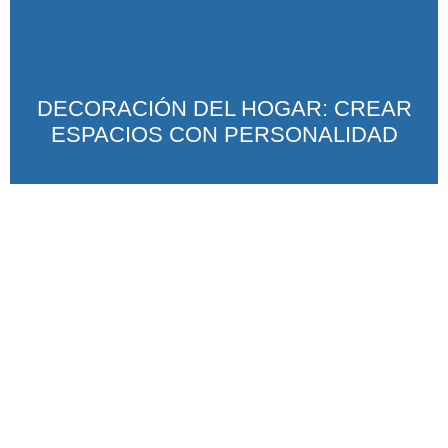
DECORACIÓN DEL HOGAR: CREAR
ESPACIOS CON PERSONALIDAD