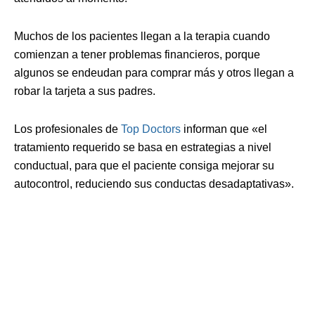
Muchos de los pacientes llegan a la terapia cuando
comienzan a tener problemas financieros, porque
algunos se endeudan para comprar más y otros llegan a
robar la tarjeta a sus padres.
Los profesionales de
Top Doctors
informan que «el
tratamiento requerido se basa en estrategias a nivel
conductual, para que el paciente consiga mejorar su
autocontrol, reduciendo sus conductas desadaptativas».