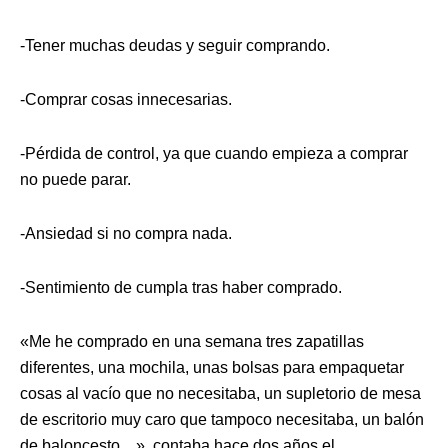
-Tener muchas deudas y seguir comprando.
-Comprar cosas innecesarias.
-Pérdida de control, ya que cuando empieza a comprar
no puede parar.
-Ansiedad si no compra nada.
-Sentimiento de cumpla tras haber comprado.
«Me he comprado en una semana tres zapatillas
diferentes, una mochila, unas bolsas para empaquetar
cosas al vacío que no necesitaba, un supletorio de mesa
de escritorio muy caro que tampoco necesitaba, un balón
de baloncesto…», contaba hace dos años el