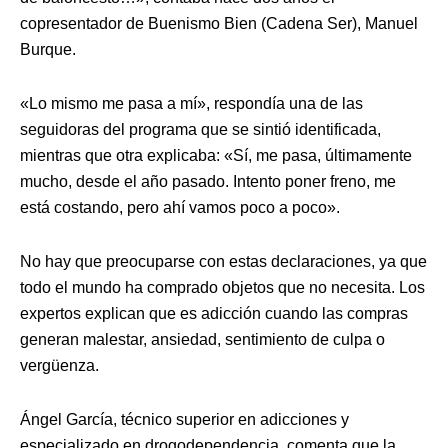
copresentador de Buenismo Bien (Cadena Ser), Manuel
Burque.
«Lo mismo me pasa a mí», respondía una de las
seguidoras del programa que se sintió identificada,
mientras que otra explicaba: «Sí, me pasa, últimamente
mucho, desde el año pasado. Intento poner freno, me
está costando, pero ahí vamos poco a poco».
No hay que preocuparse con estas declaraciones, ya que
todo el mundo ha comprado objetos que no necesita. Los
expertos explican que es adicción cuando las compras
generan malestar, ansiedad, sentimiento de culpa o
vergüenza.
Ángel García, técnico superior en adicciones y
especializado en drogodependencia, comenta que la