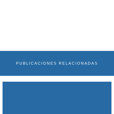
PUBLICACIONES RELACIONADAS