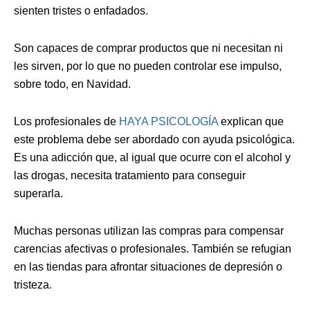
sienten tristes o enfadados.
Son capaces de comprar productos que ni necesitan ni
les sirven, por lo que no pueden controlar ese impulso,
sobre todo, en Navidad.
Los profesionales de
HAYA PSICOLOGÍA
explican que
este problema debe ser abordado con ayuda psicológica.
Es una adicción que, al igual que ocurre con el alcohol y
las drogas, necesita tratamiento para conseguir
superarla.
Muchas personas utilizan las compras para compensar
carencias afectivas o profesionales. También se refugian
en las tiendas para afrontar situaciones de depresión o
tristeza.