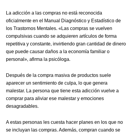
La adicción a las compras no está reconocida
oficialmente en el Manual Diagnóstico y Estadístico de
los Trastornos Mentales. «Las compras se vuelven
compulsivas cuando se adquieren artículos de forma
repetitiva y constante, invirtiendo gran cantidad de dinero
que puede causar daños a la economía familiar o
personal», afirma la psicóloga.
Después de la compra masiva de productos suele
aparecer un sentimiento de culpa, lo que genera
malestar. La persona que tiene esta adicción vuelve a
comprar para aliviar ese malestar y emociones
desagradables.
A estas personas les cuesta hacer planes en los que no
se incluyan las compras. Además, compran cuando se