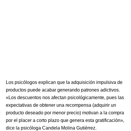
Los psicólogos explican que la adquisición impulsiva de
productos puede acabar generando patrones adictivos.
«Los descuentos nos afectan psicológicamente, pues las
expectativas de obtener una recompensa (adquirir un
producto deseado por menor precio) motivan a la compra
por el placer a corto plazo que genera esta gratificación»,
dice la psicóloga Candela Molina Gutiérrez.