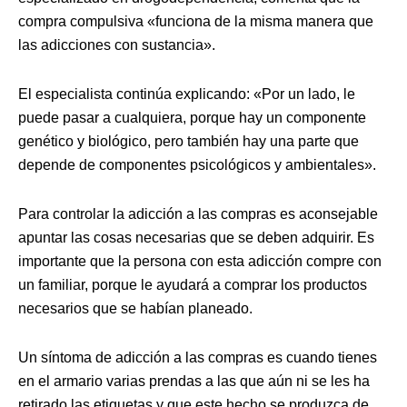
compra compulsiva «funciona de la misma manera que
las adicciones con sustancia».
El especialista continúa explicando: «Por un lado, le
puede pasar a cualquiera, porque hay un componente
genético y biológico, pero también hay una parte que
depende de componentes psicológicos y ambientales».
Para controlar la adicción a las compras es aconsejable
apuntar las cosas necesarias que se deben adquirir. Es
importante que la persona con esta adicción compre con
un familiar, porque le ayudará a comprar los productos
necesarios que se habían planeado.
Un síntoma de adicción a las compras es cuando tienes
en el armario varias prendas a las que aún ni se les ha
retirado las etiquetas y que este hecho se produzca de