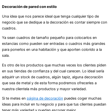
Decoración de pared con estilo
Una idea que nos parece ideal que tenga cualquier tipo de
negocio que se dedique a la decoración es contar siempre con
cuadros.
Ya sean cuadros de tamaño pequeño para colocarlos en
estancias como pueden ser entradas o cuadros más grandes
para ponerlos en una habitación y que aporten colorido a la
sala.
Es otro de los productos que muchas veces los clientes piden
en sus tiendas de confianza y del cual carecen. Lo ideal sería
adquirir un stock de cuadros, algún tapiz, alguna decoración
que sea de metal y de esta forma podremos ofrecerles a
nuestra clientela más productos y mayor variedad.
Si te metes en
página de decoración
puedes coger muchas
ideas para incluir en tu negocio y para que tus clientes puedan
tener más variedad y puedan escoger mejor.