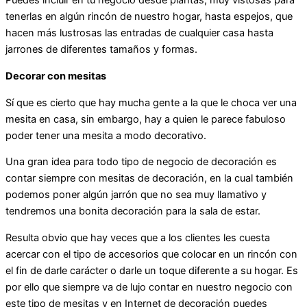
Puedes incluir en tu negocio desde plantas, muy vistosas para
tenerlas en algún rincón de nuestro hogar, hasta espejos, que
hacen más lustrosas las entradas de cualquier casa hasta
jarrones de diferentes tamaños y formas.
Decorar con mesitas
Sí que es cierto que hay mucha gente a la que le choca ver una
mesita en casa, sin embargo, hay a quien le parece fabuloso
poder tener una mesita a modo decorativo.
Una gran idea para todo tipo de negocio de decoración es
contar siempre con mesitas de decoración, en la cual también
podemos poner algún jarrón que no sea muy llamativo y
tendremos una bonita decoración para la sala de estar.
Resulta obvio que hay veces que a los clientes les cuesta
acercar con el tipo de accesorios que colocar en un rincón con
el fin de darle carácter o darle un toque diferente a su hogar. Es
por ello que siempre va de lujo contar en nuestro negocio con
este tipo de mesitas y en Internet de decoración puedes