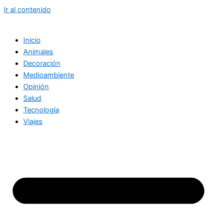
Ir al contenido
Inicio
Animales
Decoración
Medioambiente
Opinión
Salud
Tecnología
Viajes