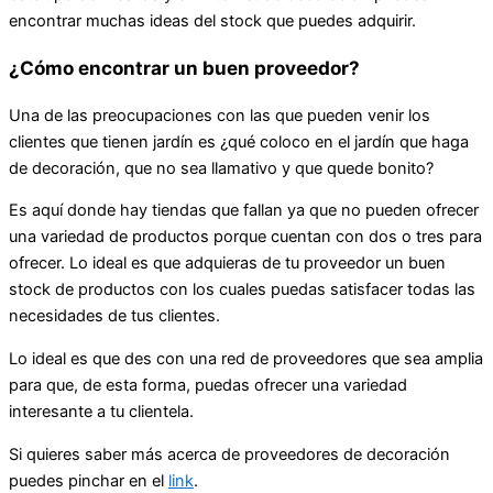
encontrar muchas ideas del stock que puedes adquirir.
¿Cómo encontrar un buen proveedor?
Una de las preocupaciones con las que pueden venir los
clientes que tienen jardín es ¿qué coloco en el jardín que haga
de decoración, que no sea llamativo y que quede bonito?
Es aquí donde hay tiendas que fallan ya que no pueden ofrecer
una variedad de productos porque cuentan con dos o tres para
ofrecer. Lo ideal es que adquieras de tu proveedor un buen
stock de productos con los cuales puedas satisfacer todas las
necesidades de tus clientes.
Lo ideal es que des con una red de proveedores que sea amplia
para que, de esta forma, puedas ofrecer una variedad
interesante a tu clientela.
Si quieres saber más acerca de proveedores de decoración
puedes pinchar en el
link
.