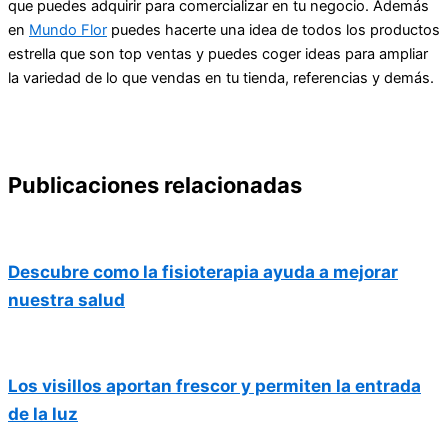
que puedes adquirir para comercializar en tu negocio. Además
en
Mundo Flor
puedes hacerte una idea de todos los productos
estrella que son top ventas y puedes coger ideas para ampliar
la variedad de lo que vendas en tu tienda, referencias y demás.
Publicaciones relacionadas
Descubre como la fisioterapia ayuda a mejorar
nuestra salud
Los visillos aportan frescor y permiten la entrada
de la luz