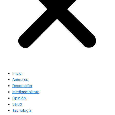
Inicio
Animales
Decoración
Medioambiente
Opinión
Salud
Tecnología