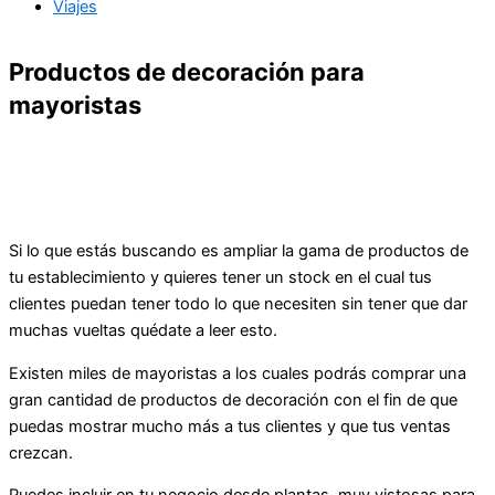
Viajes
Productos de decoración para
mayoristas
Si lo que estás buscando es ampliar la gama de productos de
tu establecimiento y quieres tener un stock en el cual tus
clientes puedan tener todo lo que necesiten sin tener que dar
muchas vueltas quédate a leer esto.
Existen miles de mayoristas a los cuales podrás comprar una
gran cantidad de productos de decoración con el fin de que
puedas mostrar mucho más a tus clientes y que tus ventas
crezcan.