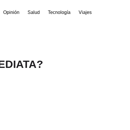
Opinión
Salud
Tecnología
Viajes
EDIATA?