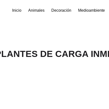
Inicio
Animales
Decoración
Medioambiente
PLANTES DE CARGA INM