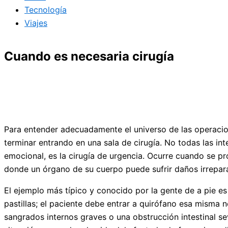
Tecnología
Viajes
Cuando es necesaria cirugía
Para entender adecuadamente el universo de las operacion
terminar entrando en una sala de cirugía. No todas las in
emocional, es la cirugía de urgencia. Ocurre cuando se pro
donde un órgano de su cuerpo puede sufrir daños irrepara
El ejemplo más típico y conocido por la gente de a pie e
pastillas; el paciente debe entrar a quirófano esa misma 
sangrados internos graves o una obstrucción intestinal se