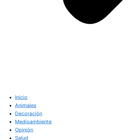
Inicio
Animales
Decoración
Medioambiente
Opinión
Salud