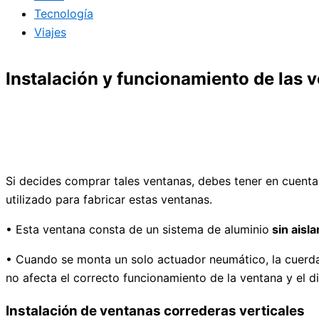
Tecnología
Viajes
Instalación y funcionamiento de las 
Si decides comprar tales ventanas, debes tener en cuenta 
utilizado para fabricar estas ventanas.
• Esta ventana consta de un sistema de aluminio
sin aisl
• Cuando se monta un solo actuador neumático, la cuerda 
no afecta el correcto funcionamiento de la ventana y el d
Instalación de ventanas correderas verticales