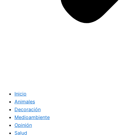
Inicio
Animales
Decoración
Medioambiente
Opinión
Salud