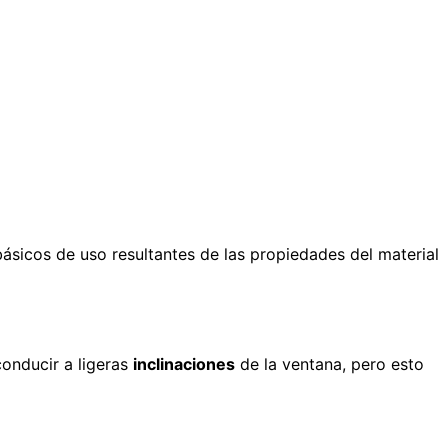
ásicos de uso resultantes de las propiedades del material
onducir a ligeras
inclinaciones
de la ventana, pero esto