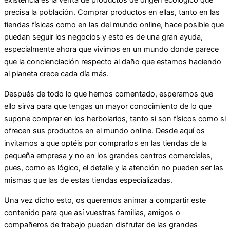
existencia es la venta de productos de origen ecológico que
precisa la población. Comprar productos en ellas, tanto en las
tiendas físicas como en las del mundo online, hace posible que
puedan seguir los negocios y esto es de una gran ayuda,
especialmente ahora que vivimos en un mundo donde parece
que la concienciación respecto al daño que estamos haciendo
al planeta crece cada día más.
Después de todo lo que hemos comentado, esperamos que
ello sirva para que tengas un mayor conocimiento de lo que
supone comprar en los herbolarios, tanto si son físicos como si
ofrecen sus productos en el mundo online. Desde aquí os
invitamos a que optéis por comprarlos en las tiendas de la
pequeña empresa y no en los grandes centros comerciales,
pues, como es lógico, el detalle y la atención no pueden ser las
mismas que las de estas tiendas especializadas.
Una vez dicho esto, os queremos animar a compartir este
contenido para que así vuestras familias, amigos o
compañeros de trabajo puedan disfrutar de las grandes