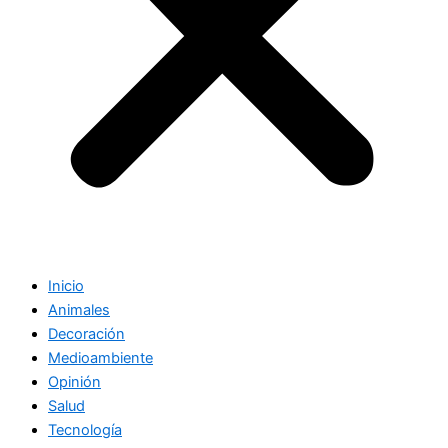
Inicio
Animales
Decoración
Medioambiente
Opinión
Salud
Tecnología