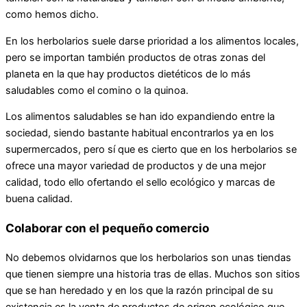
como hemos dicho.
En los herbolarios suele darse prioridad a los alimentos locales,
pero se importan también productos de otras zonas del
planeta en la que hay productos dietéticos de lo más
saludables como el comino o la quinoa.
Los alimentos saludables se han ido expandiendo entre la
sociedad, siendo bastante habitual encontrarlos ya en los
supermercados, pero sí que es cierto que en los herbolarios se
ofrece una mayor variedad de productos y de una mejor
calidad, todo ello ofertando el sello ecológico y marcas de
buena calidad.
Colaborar con el pequeño comercio
No debemos olvidarnos que los herbolarios son unas tiendas
que tienen siempre una historia tras de ellas. Muchos son sitios
que se han heredado y en los que la razón principal de su