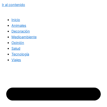
Ir al contenido
Inicio
Animales
Decoración
Medioambiente
Opinión
Salud
Tecnología
Viajes