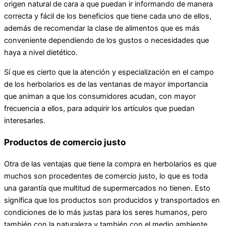
origen natural de cara a que puedan ir informando de manera
correcta y fácil de los beneficios que tiene cada uno de ellos,
además de recomendar la clase de alimentos que es más
conveniente dependiendo de los gustos o necesidades que
haya a nivel dietético.
Sí que es cierto que la atención y especialización en el campo
de los herbolarios es de las ventanas de mayor importancia
que animan a que los consumidores acudan, con mayor
frecuencia a ellos, para adquirir los artículos que puedan
interesarles.
Productos de comercio justo
Otra de las ventajas que tiene la compra en herbolarios es que
muchos son procedentes de comercio justo, lo que es toda
una garantía que multitud de supermercados no tienen. Esto
significa que los productos son producidos y transportados en
condiciones de lo más justas para los seres humanos, pero
también con la naturaleza y también con el medio ambiente,