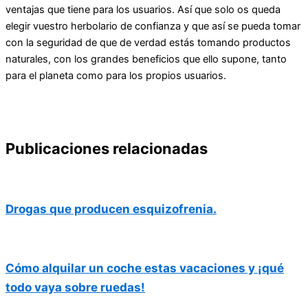
ventajas que tiene para los usuarios. Así que solo os queda
elegir vuestro herbolario de confianza y que así se pueda tomar
con la seguridad de que de verdad estás tomando productos
naturales, con los grandes beneficios que ello supone, tanto
para el planeta como para los propios usuarios.
Publicaciones relacionadas
Drogas que producen esquizofrenia.
Cómo alquilar un coche estas vacaciones y ¡qué
todo vaya sobre ruedas!