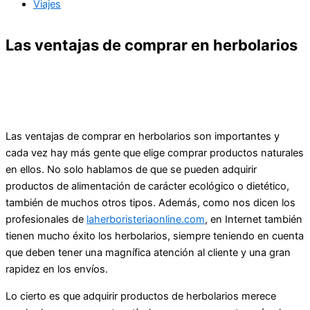
Viajes
Las ventajas de comprar en herbolarios
Las ventajas de comprar en herbolarios son importantes y
cada vez hay más gente que elige comprar productos naturales
en ellos. No solo hablamos de que se pueden adquirir
productos de alimentación de carácter ecológico o dietético,
también de muchos otros tipos. Además, como nos dicen los
profesionales de
laherboristeriaonline.com
, en Internet también
tienen mucho éxito los herbolarios, siempre teniendo en cuenta
que deben tener una magnífica atención al cliente y una gran
rapidez en los envíos.
Lo cierto es que adquirir productos de herbolarios merece