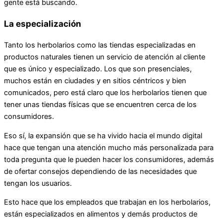
gente está buscando.
La especialización
Tanto los herbolarios como las tiendas especializadas en
productos naturales tienen un servicio de atención al cliente
que es único y especializado. Los que son presenciales,
muchos están en ciudades y en sitios céntricos y bien
comunicados, pero está claro que los herbolarios tienen que
tener unas tiendas físicas que se encuentren cerca de los
consumidores.
Eso sí, la expansión que se ha vivido hacia el mundo digital
hace que tengan una atención mucho más personalizada para
toda pregunta que le pueden hacer los consumidores, además
de ofertar consejos dependiendo de las necesidades que
tengan los usuarios.
Esto hace que los empleados que trabajan en los herbolarios,
están especializados en alimentos y demás productos de