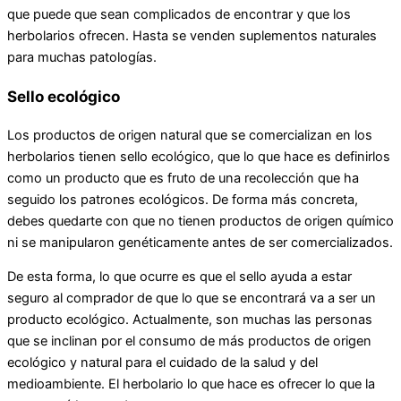
que puede que sean complicados de encontrar y que los
herbolarios ofrecen. Hasta se venden suplementos naturales
para muchas patologías.
Sello ecológico
Los productos de origen natural que se comercializan en los
herbolarios tienen sello ecológico, que lo que hace es definirlos
como un producto que es fruto de una recolección que ha
seguido los patrones ecológicos. De forma más concreta,
debes quedarte con que no tienen productos de origen químico
ni se manipularon genéticamente antes de ser comercializados.
De esta forma, lo que ocurre es que el sello ayuda a estar
seguro al comprador de que lo que se encontrará va a ser un
producto ecológico. Actualmente, son muchas las personas
que se inclinan por el consumo de más productos de origen
ecológico y natural para el cuidado de la salud y del
medioambiente. El herbolario lo que hace es ofrecer lo que la