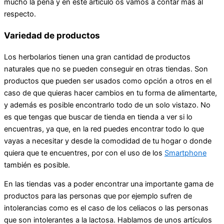
mucho la pena y en este artículo os vamos a contar más al
respecto.
Variedad de productos
Los herbolarios tienen una gran cantidad de productos
naturales que no se pueden conseguir en otras tiendas. Son
productos que pueden ser usados como opción a otros en el
caso de que quieras hacer cambios en tu forma de alimentarte,
y además es posible encontrarlo todo de un solo vistazo. No
es que tengas que buscar de tienda en tienda a ver si lo
encuentras, ya que, en la red puedes encontrar todo lo que
vayas a necesitar y desde la comodidad de tu hogar o donde
quiera que te encuentres, por con el uso de los
Smartphone
también es posible.
En las tiendas vas a poder encontrar una importante gama de
productos para las personas que por ejemplo sufren de
intolerancias como es el caso de los celiacos o las personas
que son intolerantes a la lactosa. Hablamos de unos artículos