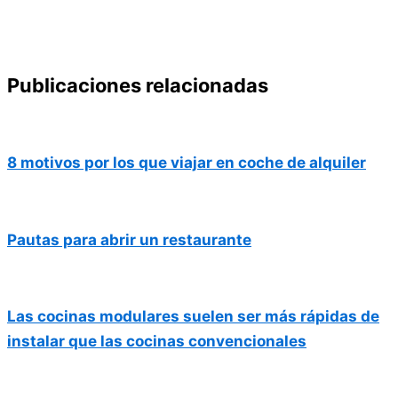
Publicaciones relacionadas
8 motivos por los que viajar en coche de alquiler
Pautas para abrir un restaurante
Las cocinas modulares suelen ser más rápidas de
instalar que las cocinas convencionales