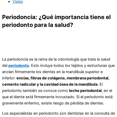
Viajes
Periodoncia: ¿Qué importancia tiene el
periodonto para la salud?
La periodoncia es la rama de la odontología que trata la salud
del
periodonto
. Esto incluye todos los tejidos y estructuras que
anclan firmemente los dientes en la mandíbula superior e
inferior:
encías, fibras de colágeno, membrana periodontal,
cemento radicular y la cavidad ósea de la mandíbula
. El
periodonto también se conoce como
lecho periodontal
, en el
que el diente está firmemente incrustado. Si el periodonto está
gravemente enfermo, existe riesgo de pérdida de dientes.
Los especialistas en periodonto son dentistas en la consulta de