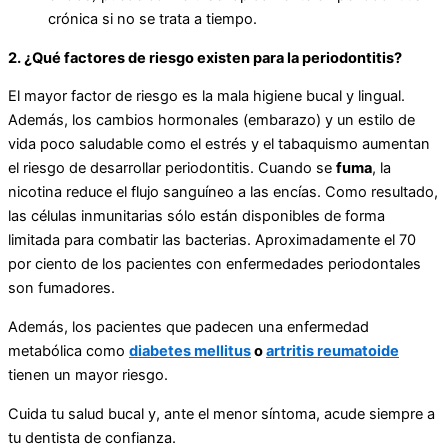
crónica si no se trata a tiempo.
2. ¿Qué factores de riesgo existen para la periodontitis?
El mayor factor de riesgo es la mala higiene bucal y lingual.
Además, los cambios hormonales (embarazo) y un estilo de
vida poco saludable como el estrés y el tabaquismo aumentan
el riesgo de desarrollar periodontitis. Cuando se
fuma
, la
nicotina reduce el flujo sanguíneo a las encías. Como resultado,
las células inmunitarias sólo están disponibles de forma
limitada para combatir las bacterias. Aproximadamente el 70
por ciento de los pacientes con enfermedades periodontales
son fumadores.
Además, los pacientes que padecen una enfermedad
metabólica como
diabetes mellitus
o
artritis reumatoide
tienen un mayor riesgo.
Cuida tu salud bucal y, ante el menor síntoma, acude siempre a
tu dentista de confianza.