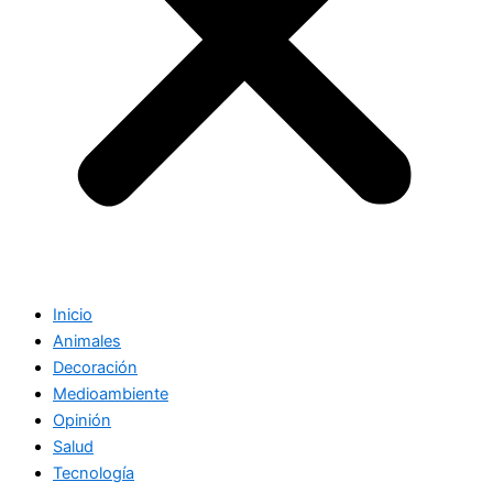
Inicio
Animales
Decoración
Medioambiente
Opinión
Salud
Tecnología