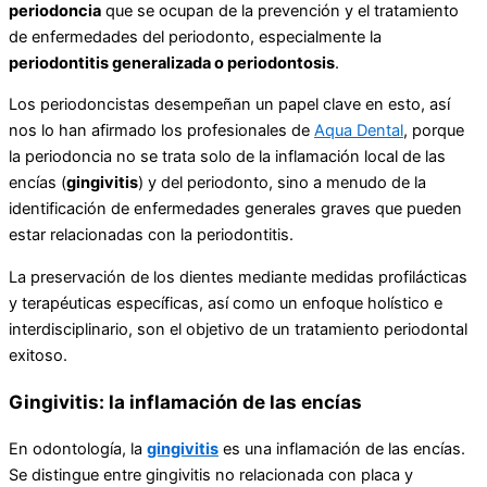
periodoncia
que se ocupan de la prevención y el tratamiento
de enfermedades del periodonto, especialmente la
periodontitis generalizada o periodontosis
.
Los periodoncistas desempeñan un papel clave en esto, así
nos lo han afirmado los profesionales de
Aqua Dental
, porque
la periodoncia no se trata solo de la inflamación local de las
encías (
gingivitis
) y del periodonto, sino a menudo de la
identificación de enfermedades generales graves que pueden
estar relacionadas con la periodontitis.
La preservación de los dientes mediante medidas profilácticas
y terapéuticas específicas, así como un enfoque holístico e
interdisciplinario, son el objetivo de un tratamiento periodontal
exitoso.
Gingivitis: la inflamación de las encías
En odontología, la
gingivitis
es una inflamación de las encías.
Se distingue entre gingivitis no relacionada con placa y