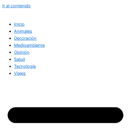
Ir al contenido
Inicio
Animales
Decoración
Medioambiente
Opinión
Salud
Tecnología
Viajes