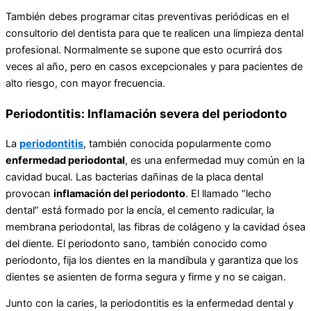
También debes programar citas preventivas periódicas en el
consultorio del dentista para que te realicen una limpieza dental
profesional. Normalmente se supone que esto ocurrirá dos
veces al año, pero en casos excepcionales y para pacientes de
alto riesgo, con mayor frecuencia.
Periodontitis: Inflamación severa del periodonto
La
periodontitis
, también conocida popularmente como
enfermedad periodontal
, es una enfermedad muy común en la
cavidad bucal. Las bacterias dañinas de la placa dental
provocan
inflamación del periodonto
. El llamado “lecho
dental” está formado por la encía, el cemento radicular, la
membrana periodontal, las fibras de colágeno y la cavidad ósea
del diente. El periodonto sano, también conocido como
periodonto, fija los dientes en la mandíbula y garantiza que los
dientes se asienten de forma segura y firme y no se caigan.
Junto con la caries, la periodontitis es la enfermedad dental y