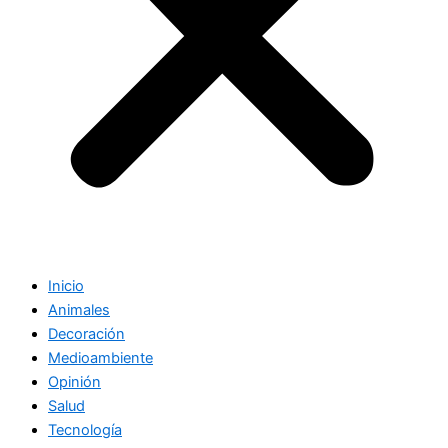
Inicio
Animales
Decoración
Medioambiente
Opinión
Salud
Tecnología