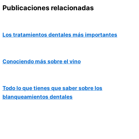
Publicaciones relacionadas
Los tratamientos dentales más importantes
Conociendo más sobre el vino
Todo lo que tienes que saber sobre los
blanqueamientos dentales