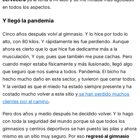
en todos los aspectos.
Y llegó la pandemia
Cinco años después volví al gimnasio. Y lo hice por todo lo
alto, con 80 kilos. Y rápidamente les fue perdiendo. Aunque
ahora es cierto que lo que hice fue dedicarme más a la
musculación, Y oye, pues que también me puse cachas. Pero
cuando mejor estaba físicamente y más ilusionado, llegó algo
que seguro que nos suena a todos. Pandemia. El bicho ha
hecho mucho daño en este sector, y tuvieron que cerrar todos.
Y la verdad es que el miedo ha estado siempre presente y ha
costado mucho volver a este sitio y
se han perdido muchos
clientes por el camino
.
Pero dos años y medio después he decidido volver. Y lo hago
con toda la seguridad del mundo porque sé que todos los
gimnasios y centros deportivos se han puesto las pilas y ahora
mismo es un sitio muy seguro. Por eso
regresó al gimnasio