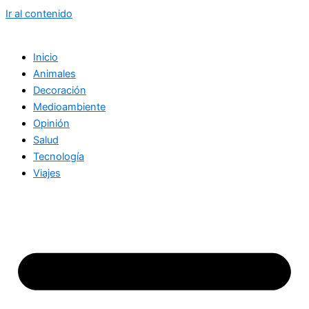
Ir al contenido
Inicio
Animales
Decoración
Medioambiente
Opinión
Salud
Tecnología
Viajes