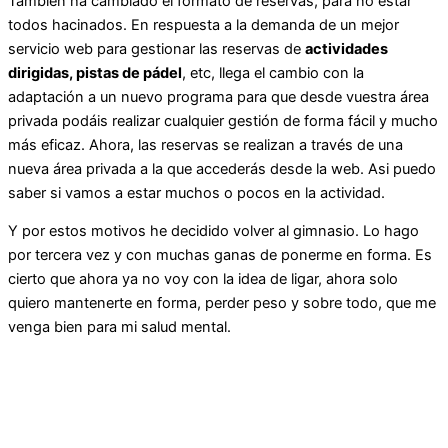
También ha cambiado el formato de reservas, para no estar
todos hacinados. En respuesta a la demanda de un mejor
servicio web para gestionar las reservas de
actividades
dirigidas, pistas de pádel
, etc, llega el cambio con la
adaptación a un nuevo programa para que desde vuestra área
privada podáis realizar cualquier gestión de forma fácil y mucho
más eficaz. Ahora, las reservas se realizan a través de una
nueva área privada a la que accederás desde la web. Asi puedo
saber si vamos a estar muchos o pocos en la actividad.
Y por estos motivos he decidido volver al gimnasio. Lo hago
por tercera vez y con muchas ganas de ponerme en forma. Es
cierto que ahora ya no voy con la idea de ligar, ahora solo
quiero mantenerte en forma, perder peso y sobre todo, que me
venga bien para mi salud mental.