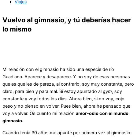
Viajes
Vuelvo al gimnasio, y tú deberías hacer
lo mismo
Mi relación con el gimnasio ha sido una especie de río
Guadiana. Aparece y desaparece. Y no soy de esas personas
que es que les de pereza, al contrario, soy muy constante, pero
claro, para bien y para mal. Si estoy apuntado al
gym
, soy
constante y voy todos los días. Ahora bien, si no voy, cojo
peso y no pienso en volver. Pues bien, ahora he pensado que
voy a volver. Os cuento mi relación
amor-odio con el mundo
gimnasio.
Cuando tenía 30 años me apunté por primera vez al gimnasio.